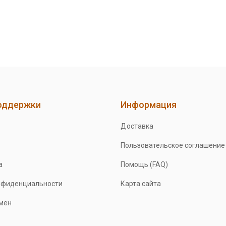
оддержки
Информация
Доставка
Пользовательское соглашение
а
Помощь (FAQ)
нфиденциальности
Карта сайта
бмен