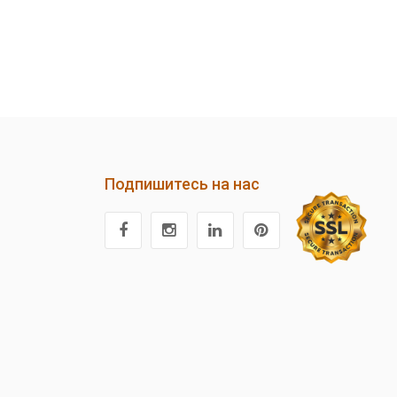
Подпишитесь на нас