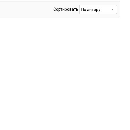
Сортировать