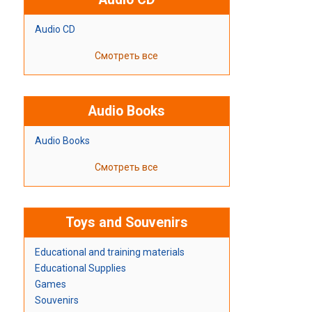
Audio CD
Смотреть все
Audio Books
Audio Books
Смотреть все
Toys and Souvenirs
Educational and training materials
Educational Supplies
Games
Souvenirs