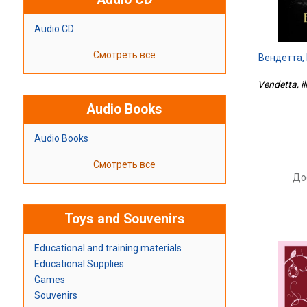
Audio CD
Смотреть все
Вендетта,
Vendetta, il
Audio Books
Audio Books
Смотреть все
До
Toys and Souvenirs
Educational and training materials
Educational Supplies
Games
Souvenirs