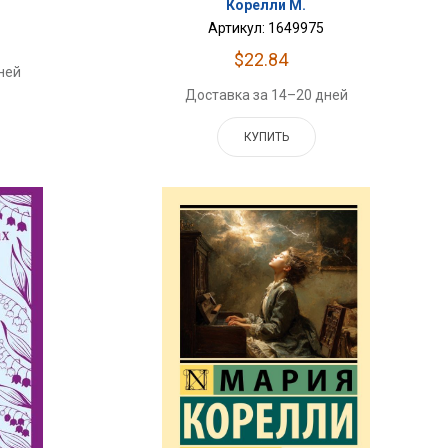
Корелли М.
Артикул: 1649975
$22.84
ней
Доставка за 14–20 дней
КУПИТЬ