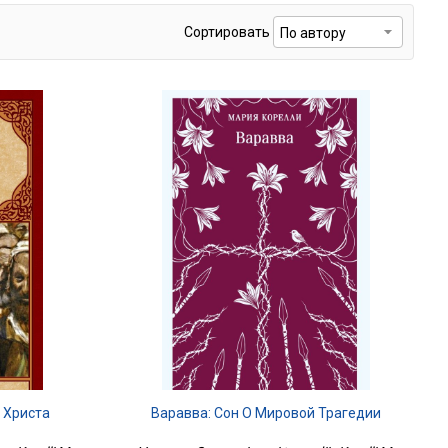
Сортировать
 Христа
Варавва: Сон О Мировой Трагедии