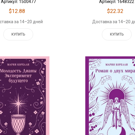
Артикул: 1500477
Артикул: 1648322
$12.88
$22.32
ставка за 14–20 дней
Доставка за 14–20 д
КУПИТЬ
КУПИТЬ