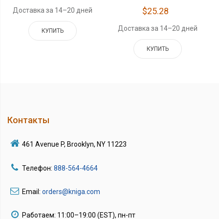
$25.28
Доставка за 14–20 дней
Доставка за 14–20 дней
КУПИТЬ
КУПИТЬ
Контакты
461 Avenue P, Brooklyn, NY 11223
Телефон:
888-564-4664
Email:
orders@kniga.com
Работаем: 11:00–19:00 (EST), пн-пт