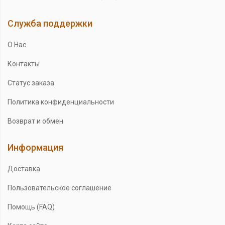
Служба поддержки
О Нас
Контакты
Статус заказа
Политика конфиденциальности
Возврат и обмен
Информация
Доставка
Пользовательское соглашение
Помощь (FAQ)