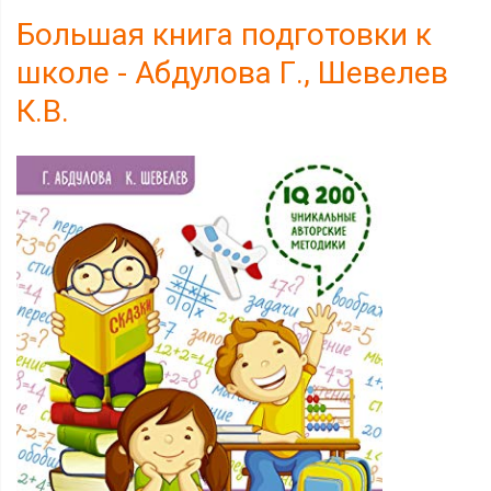
Большая книга подготовки к
школе - Абдулова Г., Шевелев
К.В.