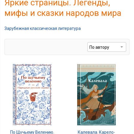
Яркие страницы. Легенды,
мифы и сказки народов мира
Зарубежная классическая литература
По Щучьему Велению.
Калевала. Карело-