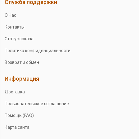
Служба поддержки
О Нас
Контакты
Статус заказа
Политика конфиденциальности
Возврат и обмен
Информация
Доставка
Пользовательское соглашение
Помощь (FAQ)
Карта сайта