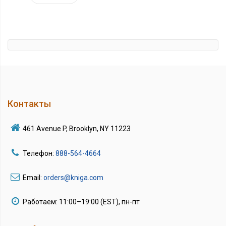
Контакты
461 Avenue P, Brooklyn, NY 11223
Телефон:
888-564-4664
Email:
orders@kniga.com
Работаем: 11:00–19:00 (EST), пн-пт