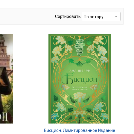
Сортировать
Бисцион. Лимитированное Издание