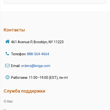
Контакты
461 Avenue P, Brooklyn, NY 11223
Телефон:
888-564-4664
Email:
orders@kniga.com
Работаем: 11:00–19:00 (EST), пн-пт
Служба поддержки
О Нас