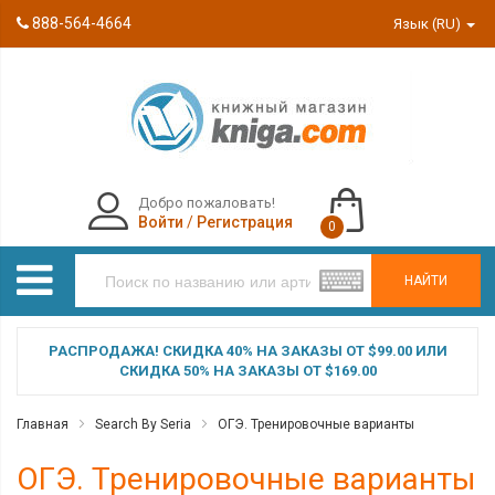
888-564-4664
Язык (RU)
Добро пожаловать!
Войти
/
Регистрация
0
НАЙТИ
РАСПРОДАЖА! СКИДКА 40% НА ЗАКАЗЫ ОТ $99.00 ИЛИ
СКИДКА 50% НА ЗАКАЗЫ ОТ $169.00
Главная
Search By Seria
ОГЭ. Тренировочные варианты
ОГЭ. Тренировочные варианты