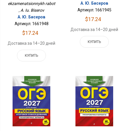
А. Ю. Бисеров
ekzamenatsionnykh rabot
Артикул: 1661945
, A. Iu. Biserov
А. Ю. Бисеров
$17.24
Артикул: 1661948
Доставка за 14–20 дней
$17.24
КУПИТЬ
Доставка за 14–20 дней
КУПИТЬ