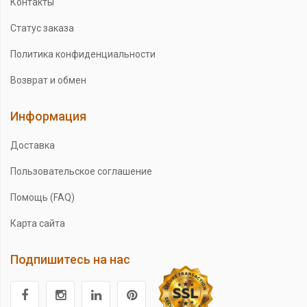
Контакты
Статус заказа
Политика конфиденциальности
Возврат и обмен
Информация
Доставка
Пользовательское соглашение
Помощь (FAQ)
Карта сайта
Подпишитесь на нас