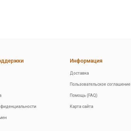
оддержки
Информация
Доставка
Пользовательское соглашение
а
Помощь (FAQ)
нфиденциальности
Карта сайта
бмен