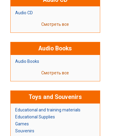
Audio CD
Смотреть все
Audio Books
Audio Books
Смотреть все
Toys and Souvenirs
Educational and training materials
Educational Supplies
Games
Souvenirs