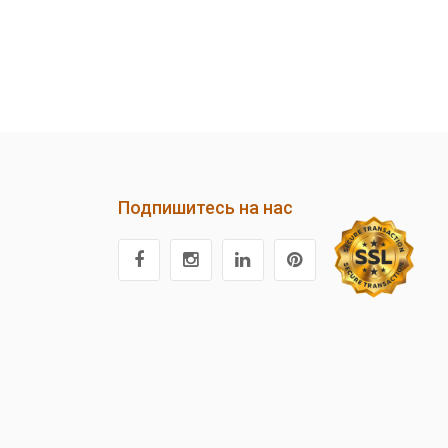
Подпишитесь на нас