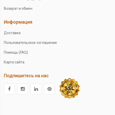
Возврат и обмен
Информация
Доставка
Пользовательское соглашение
Помощь (FAQ)
Карта сайта
Подпишитесь на нас