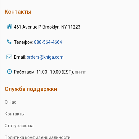
Контакты
461 Avenue P, Brooklyn, NY 11223
Телефон:
888-564-4664
Email:
orders@kniga.com
Работаем: 11:00–19:00 (EST), пн-пт
Служба поддержки
О Нас
Контакты
Статус заказа
Политика конфиденциальности