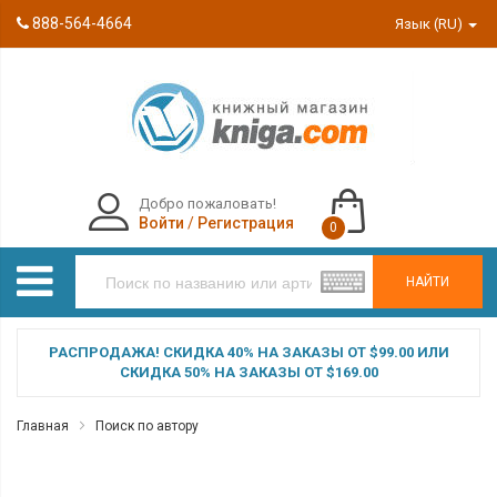
888-564-4664
Язык (RU)
Добро пожаловать!
Войти
/
Регистрация
0
НАЙТИ
РАСПРОДАЖА! СКИДКА 40% НА ЗАКАЗЫ ОТ $99.00 ИЛИ
СКИДКА 50% НА ЗАКАЗЫ ОТ $169.00
Главная
Поиск по автору