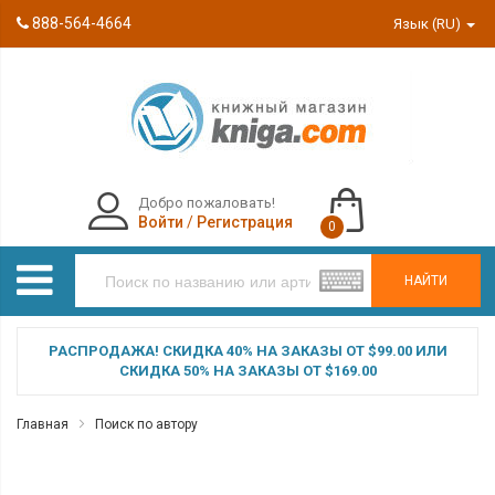
888-564-4664
Язык (RU)
Добро пожаловать!
Войти
/
Регистрация
0
НАЙТИ
РАСПРОДАЖА! СКИДКА 40% НА ЗАКАЗЫ ОТ $99.00 ИЛИ
СКИДКА 50% НА ЗАКАЗЫ ОТ $169.00
Главная
Поиск по автору