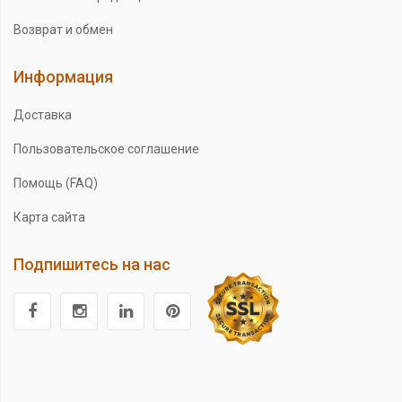
Возврат и обмен
Информация
Доставка
Пользовательское соглашение
Помощь (FAQ)
Карта сайта
Подпишитесь на нас