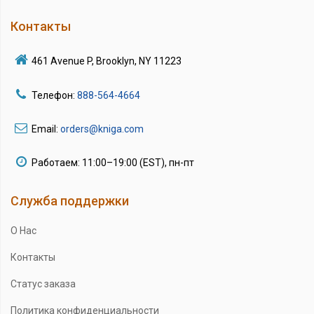
Контакты
461 Avenue P, Brooklyn, NY 11223
Телефон:
888-564-4664
Email:
orders@kniga.com
Работаем: 11:00–19:00 (EST), пн-пт
Служба поддержки
О Нас
Контакты
Статус заказа
Политика конфиденциальности