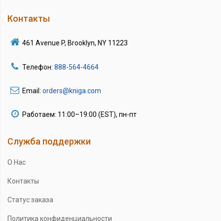
Контакты
461 Avenue P, Brooklyn, NY 11223
Телефон:
888-564-4664
Email:
orders@kniga.com
Работаем: 11:00–19:00 (EST), пн-пт
Служба поддержки
О Нас
Контакты
Статус заказа
Политика конфиденциальности