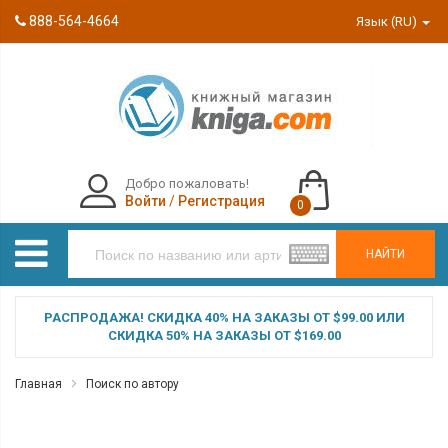
888-564-4664
Язык (RU)
Добро пожаловать!
Войти
/
Регистрация
0
НАЙТИ
РАСПРОДАЖА! СКИДКА 40% НА ЗАКАЗЫ ОТ $99.00 ИЛИ
СКИДКА 50% НА ЗАКАЗЫ ОТ $169.00
Главная
Поиск по автору