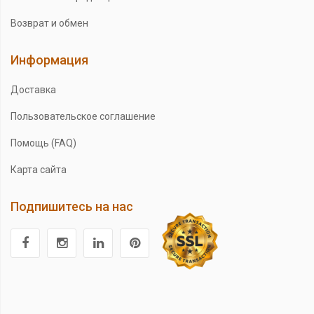
Возврат и обмен
Информация
Доставка
Пользовательское соглашение
Помощь (FAQ)
Карта сайта
Подпишитесь на нас