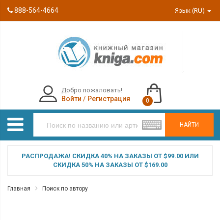
888-564-4664
Язык (RU)
Добро пожаловать!
Войти
/
Регистрация
0
НАЙТИ
РАСПРОДАЖА! СКИДКА 40% НА ЗАКАЗЫ ОТ $99.00 ИЛИ
СКИДКА 50% НА ЗАКАЗЫ ОТ $169.00
Главная
Поиск по автору