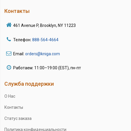
Контакты
461 Avenue P, Brooklyn, NY 11223
Телефон:
888-564-4664
Email:
orders@kniga.com
Работаем: 11:00–19:00 (EST), пн-пт
Служба поддержки
О Нас
Контакты
Статус заказа
Политика конфиденциальности