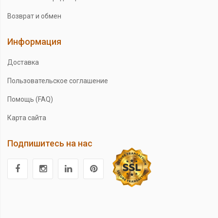
Возврат и обмен
Информация
Доставка
Пользовательское соглашение
Помощь (FAQ)
Карта сайта
Подпишитесь на нас