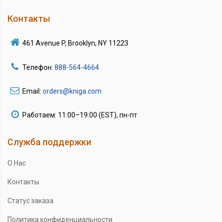
Контакты
461 Avenue P, Brooklyn, NY 11223
Телефон:
888-564-4664
Email:
orders@kniga.com
Работаем: 11:00–19:00 (EST), пн-пт
Служба поддержки
О Нас
Контакты
Статус заказа
Политика конфиденциальности