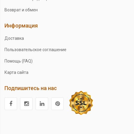
Возврат и обмен
Информация
Доставка
Пользовательское соглашение
Помощь (FAQ)
Карта сайта
Подпишитесь на нас