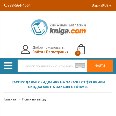
888-564-4664
Язык (RU)
Добро пожаловать!
Войти
/
Регистрация
0
НАЙТИ
РАСПРОДАЖА! СКИДКА 40% НА ЗАКАЗЫ ОТ $99.00 ИЛИ
СКИДКА 50% НА ЗАКАЗЫ ОТ $169.00
Главная
Поиск по автору