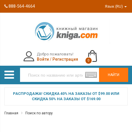
888-564-4664
Язык (RU)
Добро пожаловать!
Войти
/
Регистрация
0
НАЙТИ
РАСПРОДАЖА! СКИДКА 40% НА ЗАКАЗЫ ОТ $99.00 ИЛИ
СКИДКА 50% НА ЗАКАЗЫ ОТ $169.00
Главная
Поиск по автору