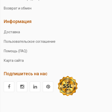
Возврат и обмен
Информация
Доставка
Пользовательское соглашение
Помощь (FAQ)
Карта сайта
Подпишитесь на нас