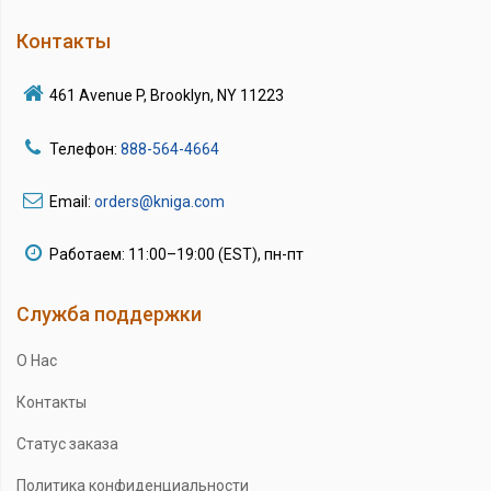
Контакты
461 Avenue P, Brooklyn, NY 11223
Телефон:
888-564-4664
Email:
orders@kniga.com
Работаем: 11:00–19:00 (EST), пн-пт
Служба поддержки
О Нас
Контакты
Статус заказа
Политика конфиденциальности