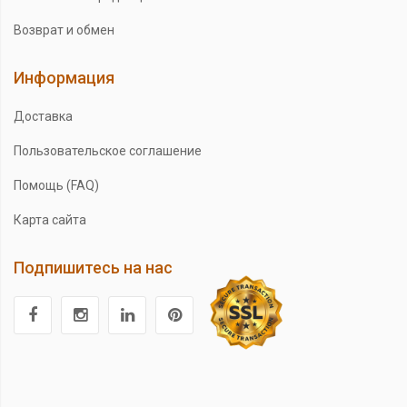
Возврат и обмен
Информация
Доставка
Пользовательское соглашение
Помощь (FAQ)
Карта сайта
Подпишитесь на нас