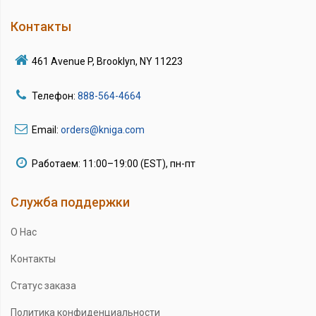
Контакты
461 Avenue P, Brooklyn, NY 11223
Телефон:
888-564-4664
Email:
orders@kniga.com
Работаем: 11:00–19:00 (EST), пн-пт
Служба поддержки
О Нас
Контакты
Статус заказа
Политика конфиденциальности