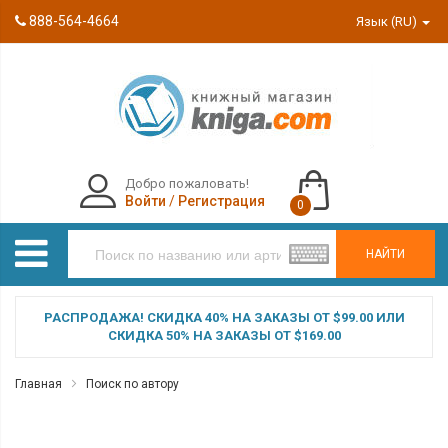
888-564-4664
Язык (RU)
Добро пожаловать!
Войти
/
Регистрация
0
НАЙТИ
РАСПРОДАЖА! СКИДКА 40% НА ЗАКАЗЫ ОТ $99.00 ИЛИ
СКИДКА 50% НА ЗАКАЗЫ ОТ $169.00
Главная
Поиск по автору