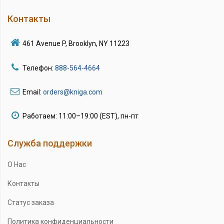
Контакты
461 Avenue P, Brooklyn, NY 11223
Телефон:
888-564-4664
Email:
orders@kniga.com
Работаем: 11:00–19:00 (EST), пн-пт
Служба поддержки
О Нас
Контакты
Статус заказа
Политика конфиденциальности