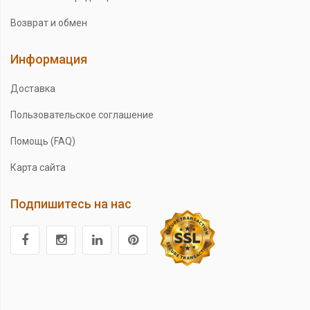
Возврат и обмен
Информация
Доставка
Пользовательское соглашение
Помощь (FAQ)
Карта сайта
Подпишитесь на нас