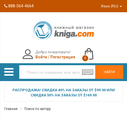
888-564-4664
Язык (RU)
Добро пожаловать!
Войти
/
Регистрация
0
НАЙТИ
РАСПРОДАЖА! СКИДКА 40% НА ЗАКАЗЫ ОТ $99.00 ИЛИ
СКИДКА 50% НА ЗАКАЗЫ ОТ $169.00
Главная
Поиск по автору