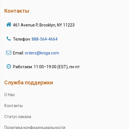
Контакты
461 Avenue P, Brooklyn, NY 11223
Телефон:
888-564-4664
Email:
orders@kniga.com
Работаем: 11:00–19:00 (EST), пн-пт
Служба поддержки
О Нас
Контакты
Статус заказа
Политика конфиденциальности