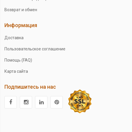
Возврат и обмен
Информация
Доставка
Пользовательское соглашение
Помощь (FAQ)
Карта сайта
Подпишитесь на нас