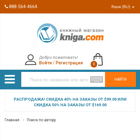
888-564-4664
Язык (RU)
Добро пожаловать!
Войти
/
Регистрация
0
НАЙТИ
РАСПРОДАЖА! СКИДКА 40% НА ЗАКАЗЫ ОТ $99.00 ИЛИ
СКИДКА 50% НА ЗАКАЗЫ ОТ $169.00
Главная
Поиск по автору