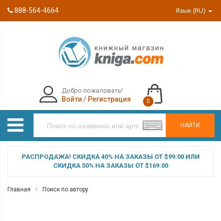
888-564-4664
Язык (RU)
Добро пожаловать!
Войти
/
Регистрация
0
НАЙТИ
РАСПРОДАЖА! СКИДКА 40% НА ЗАКАЗЫ ОТ $99.00 ИЛИ
СКИДКА 50% НА ЗАКАЗЫ ОТ $169.00
Главная
Поиск по автору