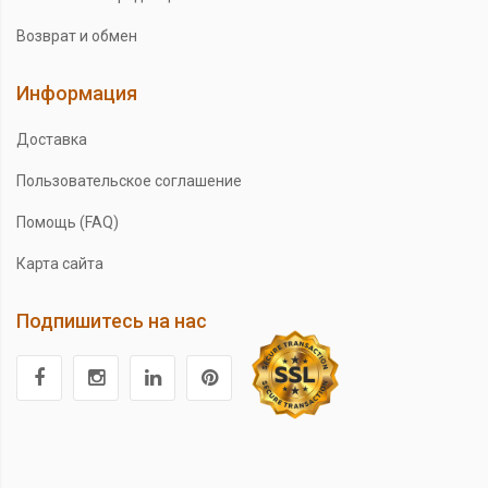
Возврат и обмен
Информация
Доставка
Пользовательское соглашение
Помощь (FAQ)
Карта сайта
Подпишитесь на нас