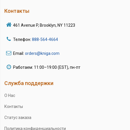
Контакты
461 Avenue P, Brooklyn, NY 11223
Телефон:
888-564-4664
Email:
orders@kniga.com
Работаем: 11:00–19:00 (EST), пн-пт
Служба поддержки
О Нас
Контакты
Статус заказа
Политика конфиденциальности