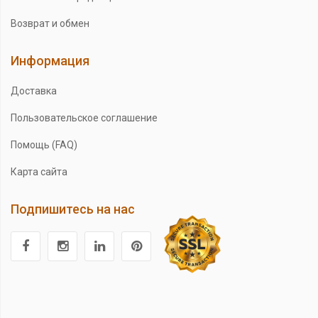
Возврат и обмен
Информация
Доставка
Пользовательское соглашение
Помощь (FAQ)
Карта сайта
Подпишитесь на нас