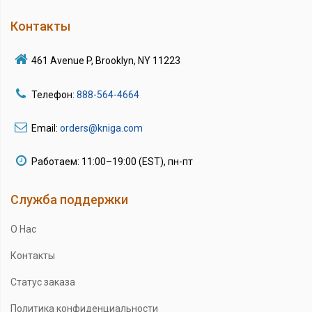
Контакты
461 Avenue P, Brooklyn, NY 11223
Телефон:
888-564-4664
Email:
orders@kniga.com
Работаем: 11:00–19:00 (EST), пн-пт
Служба поддержки
О Нас
Контакты
Статус заказа
Политика конфиденциальности