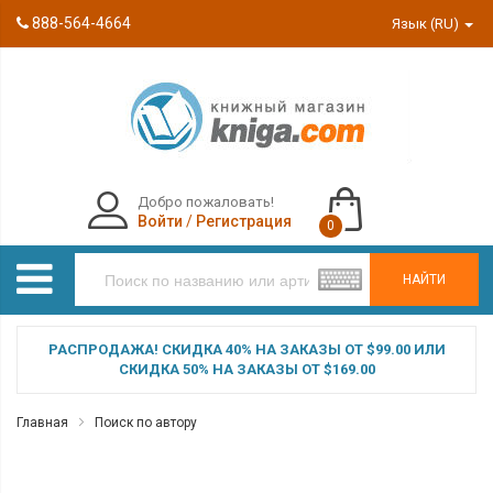
888-564-4664
Язык (RU)
Добро пожаловать!
Войти
/
Регистрация
0
НАЙТИ
РАСПРОДАЖА! СКИДКА 40% НА ЗАКАЗЫ ОТ $99.00 ИЛИ
СКИДКА 50% НА ЗАКАЗЫ ОТ $169.00
Главная
Поиск по автору