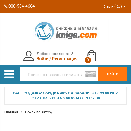
888-564-4664
Язык (RU)
Добро пожаловать!
Войти
/
Регистрация
0
НАЙТИ
РАСПРОДАЖА! СКИДКА 40% НА ЗАКАЗЫ ОТ $99.00 ИЛИ
СКИДКА 50% НА ЗАКАЗЫ ОТ $169.00
Главная
Поиск по автору