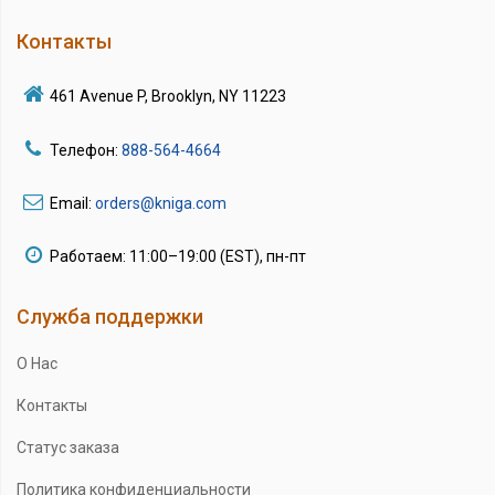
Контакты
461 Avenue P, Brooklyn, NY 11223
Телефон:
888-564-4664
Email:
orders@kniga.com
Работаем: 11:00–19:00 (EST), пн-пт
Служба поддержки
О Нас
Контакты
Статус заказа
Политика конфиденциальности