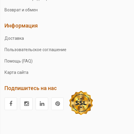
Возврат и обмен
Информация
Доставка
Пользовательское соглашение
Помощь (FAQ)
Карта сайта
Подпишитесь на нас