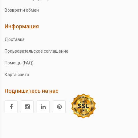
Возврат и обмен
Информация
Доставка
Пользовательское соглашение
Помощь (FAQ)
Карта сайта
Подпишитесь на нас