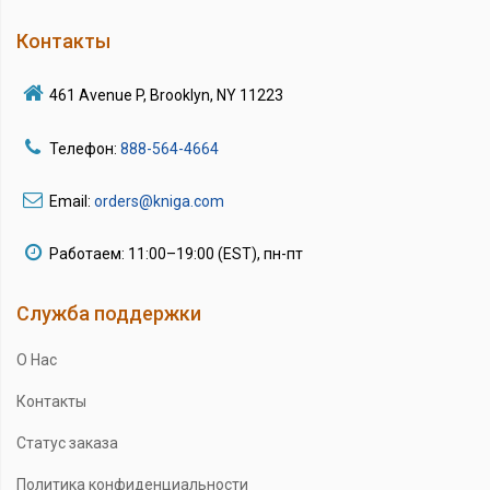
Контакты
461 Avenue P, Brooklyn, NY 11223
Телефон:
888-564-4664
Email:
orders@kniga.com
Работаем: 11:00–19:00 (EST), пн-пт
Служба поддержки
О Нас
Контакты
Статус заказа
Политика конфиденциальности