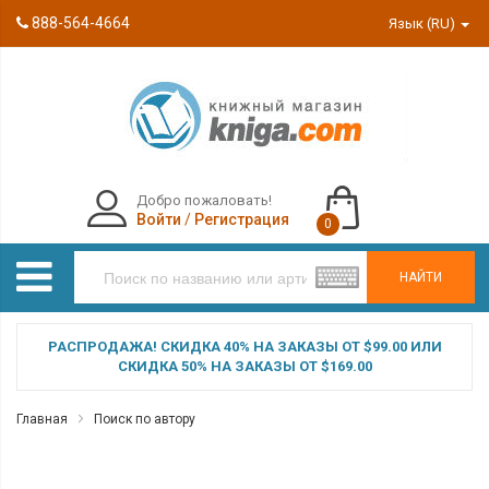
888-564-4664
Язык (RU)
Добро пожаловать!
Войти
/
Регистрация
0
НАЙТИ
РАСПРОДАЖА! СКИДКА 40% НА ЗАКАЗЫ ОТ $99.00 ИЛИ
СКИДКА 50% НА ЗАКАЗЫ ОТ $169.00
Главная
Поиск по автору