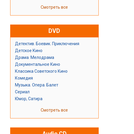
Смотреть все
DVD
Детектив. Боевик. Приключения
Детское Кино
Драма. Мелодрама
Документальное Кино
Классика Советского Кино
Комедия
Музыка. Опера. Балет
Сериал
Юмор, Сатира
Смотреть все
Audio CD