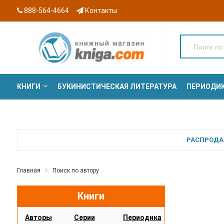
888-564-4664
Контакты
КНИГИ
БУКИНИСТИЧЕСКАЯ ЛИТЕРАТУРА
ПЕРИОДИ
СЕРИИ
РАСПРОДАЖ
Главная
Поиск по автору
Книги
Авторы
Серии
Периодика