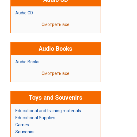
Audio CD
Смотреть все
Audio Books
Audio Books
Смотреть все
Toys and Souvenirs
Educational and training materials
Educational Supplies
Games
Souvenirs