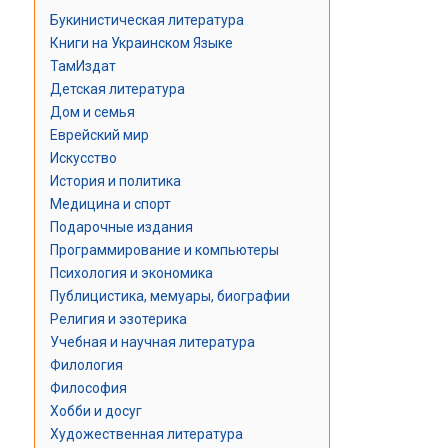
Букинистическая литература
Книги на Украинском Языке
ТамИздат
Детская литература
Дом и семья
Еврейский мир
Искусство
История и политика
Медицина и спорт
Подарочные издания
Программирование и компьютеры
Психология и экономика
Публицистика, мемуары, биографии
Религия и эзотерика
Учебная и научная литература
Филология
Философия
Хобби и досуг
Художественная литература