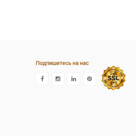
Подпишитесь на нас