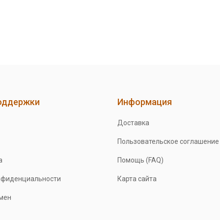
оддержки
Информация
Доставка
Пользовательское соглашение
а
Помощь (FAQ)
нфиденциальности
Карта сайта
бмен