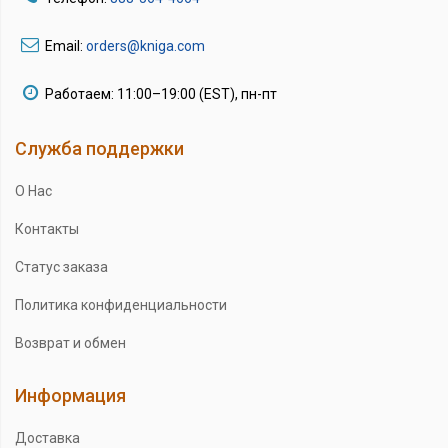
Email:
orders@kniga.com
Работаем: 11:00–19:00 (EST), пн-пт
Служба поддержки
О Нас
Контакты
Статус заказа
Политика конфиденциальности
Возврат и обмен
Информация
Доставка