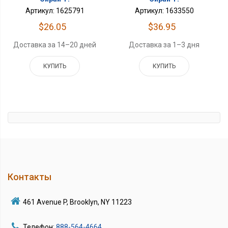
Артикул: 1625791
Артикул: 1633550
$26.05
$36.95
Доставка за 14–20 дней
Доставка за 1–3 дня
КУПИТЬ
КУПИТЬ
Контакты
461 Avenue P, Brooklyn, NY 11223
Телефон:
888-564-4664