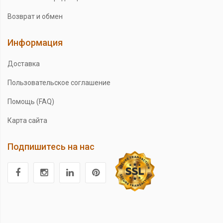
Возврат и обмен
Информация
Доставка
Пользовательское соглашение
Помощь (FAQ)
Карта сайта
Подпишитесь на нас