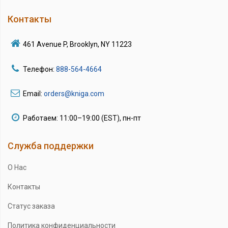
Контакты
461 Avenue P, Brooklyn, NY 11223
Телефон:
888-564-4664
Email:
orders@kniga.com
Работаем: 11:00–19:00 (EST), пн-пт
Служба поддержки
О Нас
Контакты
Статус заказа
Политика конфиденциальности