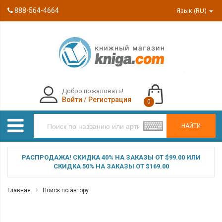
888-564-4664
Язык (RU)
Добро пожаловать!
Войти
/
Регистрация
0
НАЙТИ
РАСПРОДАЖА! СКИДКА 40% НА ЗАКАЗЫ ОТ $99.00 ИЛИ
СКИДКА 50% НА ЗАКАЗЫ ОТ $169.00
Главная
Поиск по автору