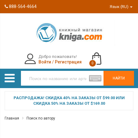
888-564-4664
Язык (RU)
Добро пожаловать!
Войти
/
Регистрация
0
НАЙТИ
РАСПРОДАЖА! СКИДКА 40% НА ЗАКАЗЫ ОТ $99.00 ИЛИ
СКИДКА 50% НА ЗАКАЗЫ ОТ $169.00
Главная
Поиск по автору