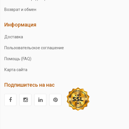
Возврат и обмен
Информация
Доставка
Пользовательское соглашение
Помощь (FAQ)
Карта сайта
Подпишитесь на нас