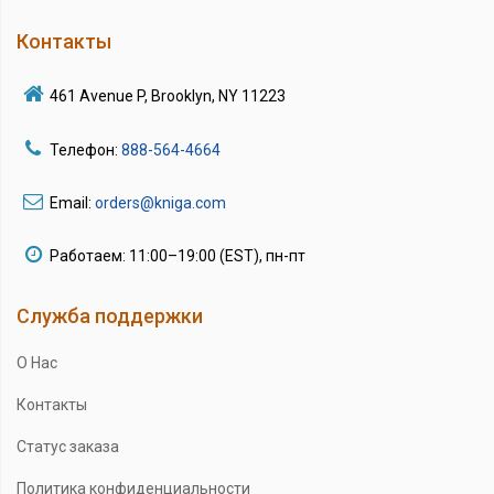
Контакты
461 Avenue P, Brooklyn, NY 11223
Телефон:
888-564-4664
Email:
orders@kniga.com
Работаем: 11:00–19:00 (EST), пн-пт
Служба поддержки
О Нас
Контакты
Статус заказа
Политика конфиденциальности