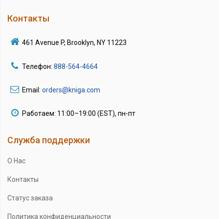
Контакты
461 Avenue P, Brooklyn, NY 11223
Телефон:
888-564-4664
Email:
orders@kniga.com
Работаем: 11:00–19:00 (EST), пн-пт
Служба поддержки
О Нас
Контакты
Статус заказа
Политика конфиденциальности