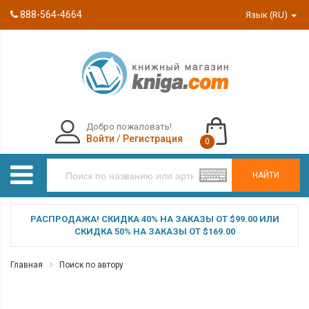
888-564-4664
Язык (RU)
Добро пожаловать!
Войти
/
Регистрация
0
НАЙТИ
РАСПРОДАЖА! СКИДКА 40% НА ЗАКАЗЫ ОТ $99.00 ИЛИ
СКИДКА 50% НА ЗАКАЗЫ ОТ $169.00
Главная
Поиск по автору