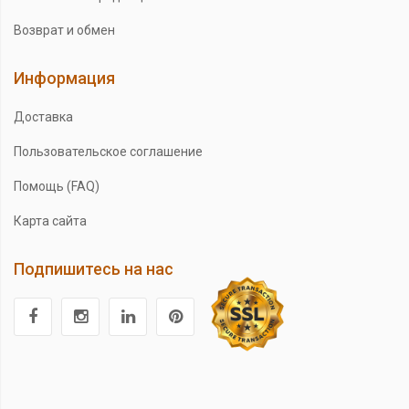
Возврат и обмен
Информация
Доставка
Пользовательское соглашение
Помощь (FAQ)
Карта сайта
Подпишитесь на нас