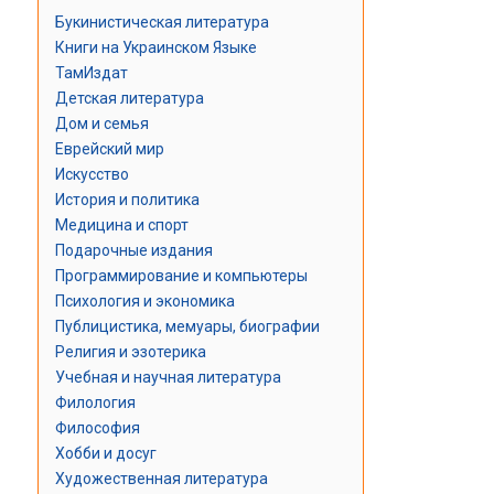
Букинистическая литература
Книги на Украинском Языке
ТамИздат
Детская литература
Дом и семья
Еврейский мир
Искусство
История и политика
Медицина и спорт
Подарочные издания
Программирование и компьютеры
Психология и экономика
Публицистика, мемуары, биографии
Религия и эзотерика
Учебная и научная литература
Филология
Философия
Хобби и досуг
Художественная литература