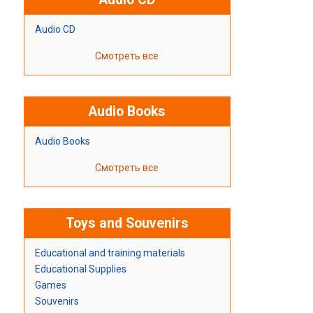
Audio CD
Смотреть все
Audio Books
Audio Books
Смотреть все
Toys and Souvenirs
Educational and training materials
Educational Supplies
Games
Souvenirs