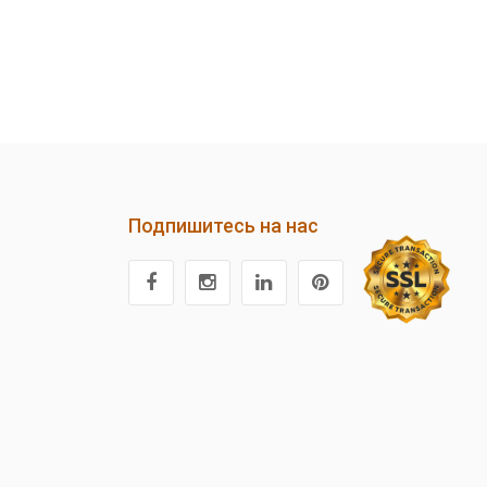
Подпишитесь на нас