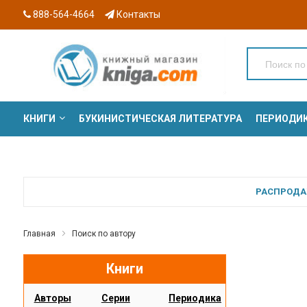
888-564-4664
Контакты
КНИГИ
БУКИНИСТИЧЕСКАЯ ЛИТЕРАТУРА
ПЕРИОДИ
СЕРИИ
РАСПРОДАЖ
Главная
Поиск по автору
Книги
Авторы
Серии
Периодика