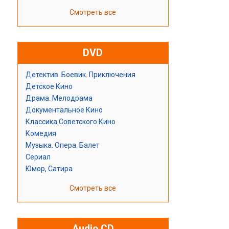
Смотреть все
DVD
Детектив. Боевик. Приключения
Детское Кино
Драма. Мелодрама
Документальное Кино
Классика Советского Кино
Комедия
Музыка. Опера. Балет
Сериал
Юмор, Сатира
Смотреть все
Audio CD