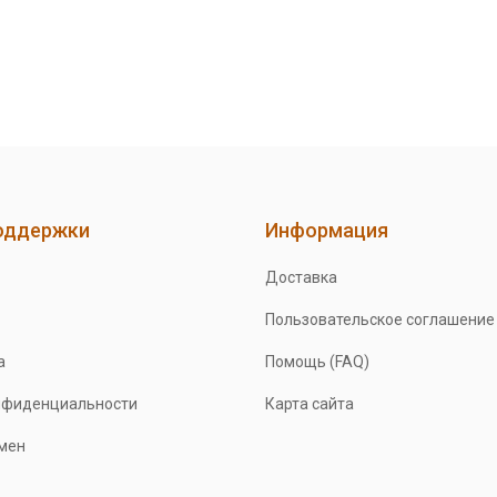
оддержки
Информация
Доставка
Пользовательское соглашение
а
Помощь (FAQ)
нфиденциальности
Карта сайта
бмен