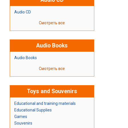
Audio CD
Смотреть все
Audio Books
Audio Books
Смотреть все
Toys and Souvenirs
Educational and training materials
Educational Supplies
Games
Souvenirs