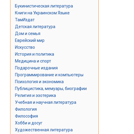
Букинистическая литература
Книги на Украинском Языке
ТамИздат
Детская литература
Дом и семья
Еврейский мир
Искусство
История и политика
Медицина и спорт
Подарочные издания
Программирование и компьютеры
Психология и экономика
Публицистика, мемуары, биографии
Религия и эзотерика
Учебная и научная литература
Филология
Философия
Хобби и досуг
Художественная литература