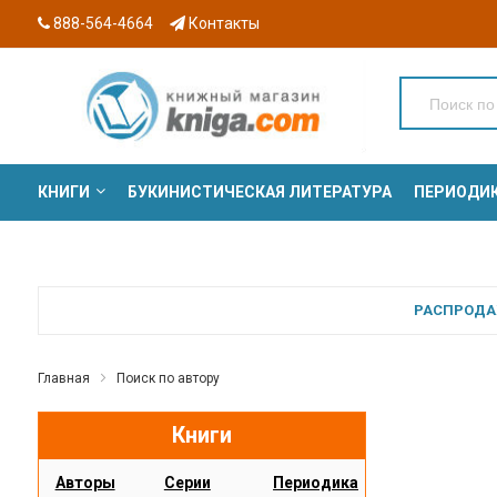
888-564-4664
Контакты
КНИГИ
БУКИНИСТИЧЕСКАЯ ЛИТЕРАТУРА
ПЕРИОДИ
СЕРИИ
РАСПРОДАЖ
Главная
Поиск по автору
Книги
Авторы
Серии
Периодика