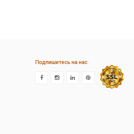
Подпишитесь на нас