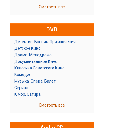
Смотреть все
DVD
Детектив. Боевик. Приключения
Детское Кино
Драма. Мелодрама
Документальное Кино
Классика Советского Кино
Комедия
Музыка. Опера. Балет
Сериал
Юмор, Сатира
Смотреть все
Audio CD