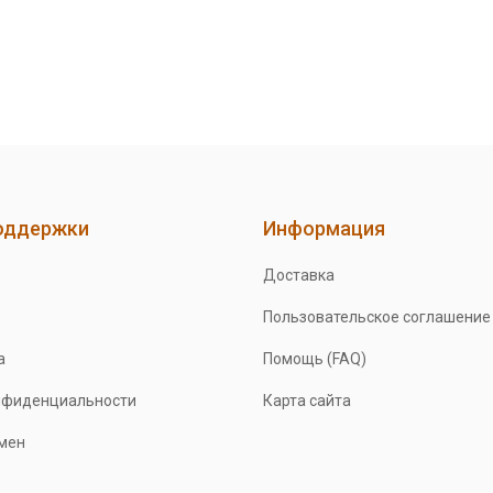
оддержки
Информация
Доставка
Пользовательское соглашение
а
Помощь (FAQ)
нфиденциальности
Карта сайта
бмен