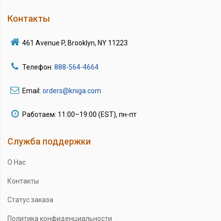
Контакты
461 Avenue P, Brooklyn, NY 11223
Телефон:
888-564-4664
Email:
orders@kniga.com
Работаем: 11:00–19:00 (EST), пн-пт
Служба поддержки
О Нас
Контакты
Статус заказа
Политика конфиденциальности