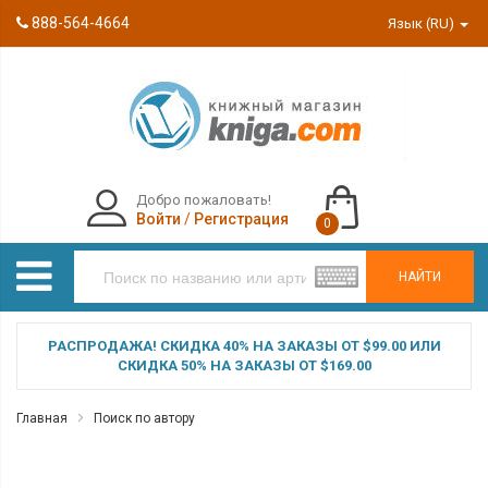
888-564-4664
Язык (RU)
Добро пожаловать!
Войти
/
Регистрация
0
НАЙТИ
РАСПРОДАЖА! СКИДКА 40% НА ЗАКАЗЫ ОТ $99.00 ИЛИ
СКИДКА 50% НА ЗАКАЗЫ ОТ $169.00
Главная
Поиск по автору