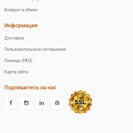
Возврат и обмен
Информация
Доставка
Пользовательское соглашение
Помощь (FAQ)
Карта сайта
Подпишитесь на нас