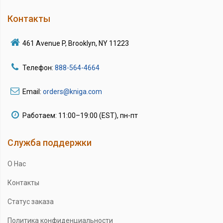
Контакты
461 Avenue P, Brooklyn, NY 11223
Телефон:
888-564-4664
Email:
orders@kniga.com
Работаем: 11:00–19:00 (EST), пн-пт
Служба поддержки
О Нас
Контакты
Статус заказа
Политика конфиденциальности