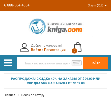
888-564-4664
Язык (RU)
Добро пожаловать!
Войти
/
Регистрация
0
НАЙТИ
РАСПРОДАЖА! СКИДКА 40% НА ЗАКАЗЫ ОТ $99.00 ИЛИ
СКИДКА 50% НА ЗАКАЗЫ ОТ $169.00
Главная
Поиск по автору