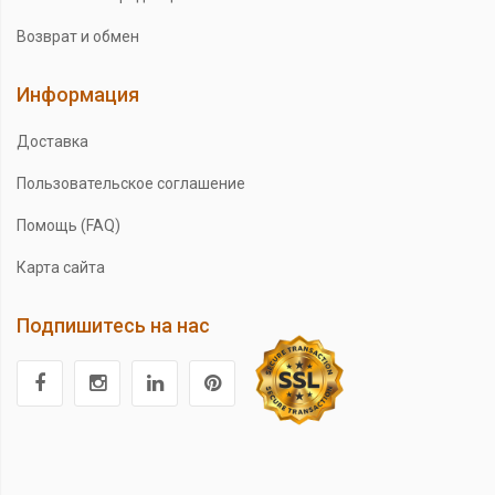
Возврат и обмен
Информация
Доставка
Пользовательское соглашение
Помощь (FAQ)
Карта сайта
Подпишитесь на нас