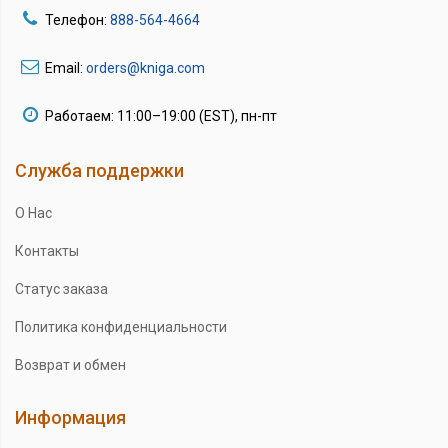
Телефон:
888-564-4664
Email:
orders@kniga.com
Работаем: 11:00–19:00 (EST), пн-пт
Служба поддержки
О Нас
Контакты
Статус заказа
Политика конфиденциальности
Возврат и обмен
Информация