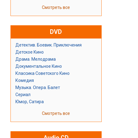
Смотреть все
DVD
Детектив. Боевик. Приключения
Детское Кино
Драма. Мелодрама
Документальное Кино
Классика Советского Кино
Комедия
Музыка. Опера. Балет
Сериал
Юмор, Сатира
Смотреть все
Audio CD