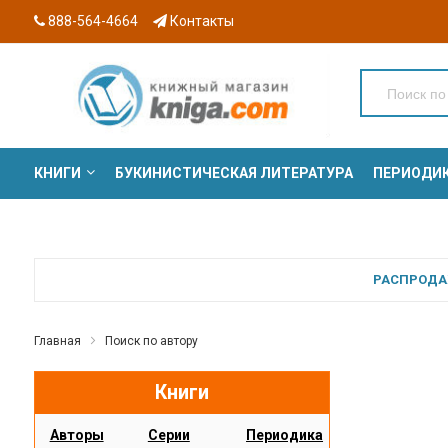
888-564-4664
Контакты
КНИГИ
БУКИНИСТИЧЕСКАЯ ЛИТЕРАТУРА
ПЕРИОДИ
СЕРИИ
РАСПРОДАЖ
Главная
Поиск по автору
Книги
Авторы
Серии
Периодика