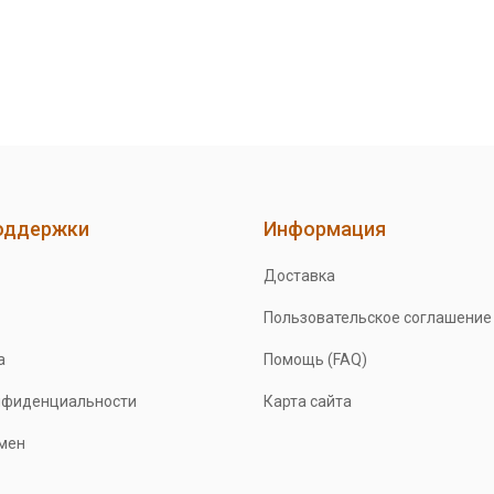
оддержки
Информация
Доставка
Пользовательское соглашение
а
Помощь (FAQ)
нфиденциальности
Карта сайта
бмен