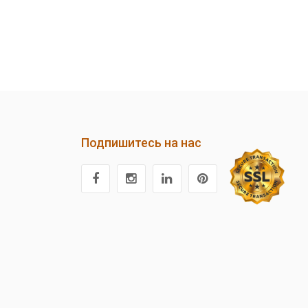
Подпишитесь на нас