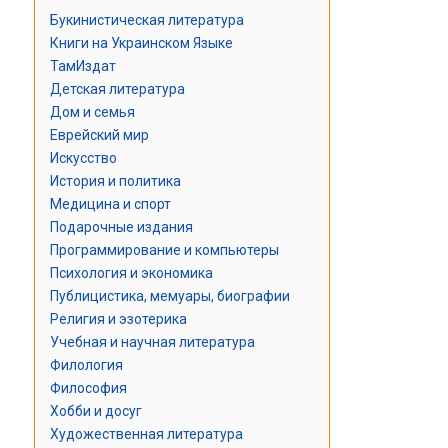
Букинистическая литература
Книги на Украинском Языке
ТамИздат
Детская литература
Дом и семья
Еврейский мир
Искусство
История и политика
Медицина и спорт
Подарочные издания
Программирование и компьютеры
Психология и экономика
Публицистика, мемуары, биографии
Религия и эзотерика
Учебная и научная литература
Филология
Философия
Хобби и досуг
Художественная литература