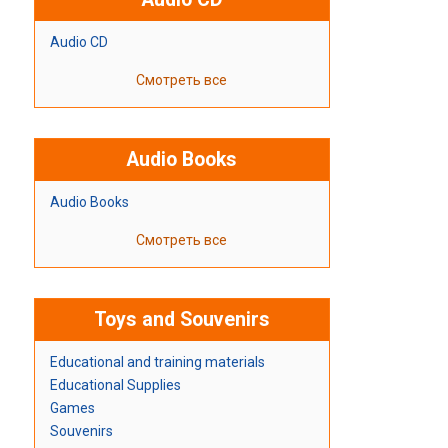
Audio CD
Смотреть все
Audio Books
Audio Books
Смотреть все
Toys and Souvenirs
Educational and training materials
Educational Supplies
Games
Souvenirs