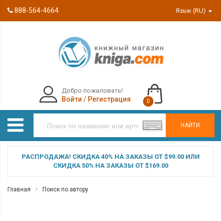
888-564-4664
Язык (RU)
Добро пожаловать!
Войти
/
Регистрация
0
НАЙТИ
РАСПРОДАЖА! СКИДКА 40% НА ЗАКАЗЫ ОТ $99.00 ИЛИ
СКИДКА 50% НА ЗАКАЗЫ ОТ $169.00
Главная
Поиск по автору