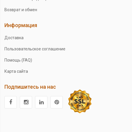
Возврат и обмен
Информация
Доставка
Пользовательское соглашение
Помощь (FAQ)
Карта сайта
Подпишитесь на нас