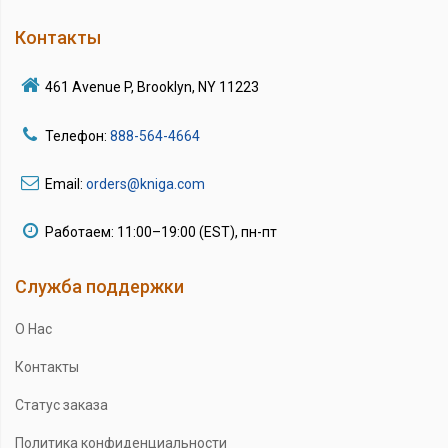
Контакты
461 Avenue P, Brooklyn, NY 11223
Телефон:
888-564-4664
Email:
orders@kniga.com
Работаем: 11:00–19:00 (EST), пн-пт
Служба поддержки
О Нас
Контакты
Статус заказа
Политика конфиденциальности