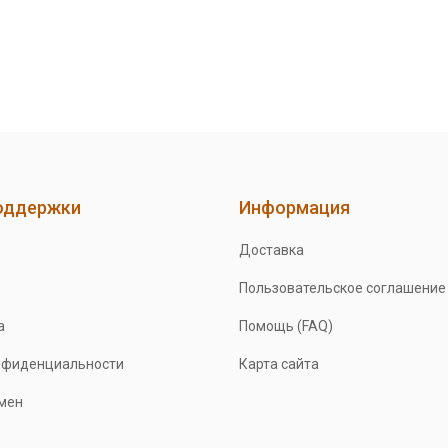
оддержки
Информация
Доставка
Пользовательское соглашение
а
Помощь (FAQ)
нфиденциальности
Карта сайта
бмен