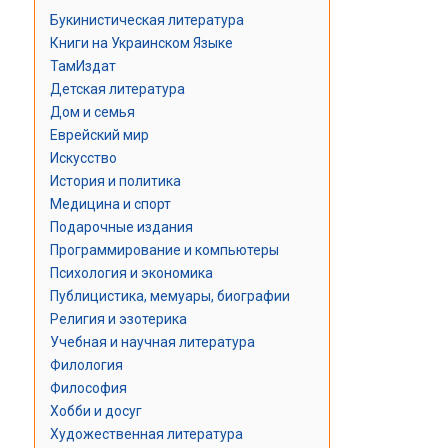
Букинистическая литература
Книги на Украинском Языке
ТамИздат
Детская литература
Дом и семья
Еврейский мир
Искусство
История и политика
Медицина и спорт
Подарочные издания
Программирование и компьютеры
Психология и экономика
Публицистика, мемуары, биографии
Религия и эзотерика
Учебная и научная литература
Филология
Философия
Хобби и досуг
Художественная литература