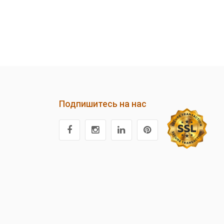
Подпишитесь на нас