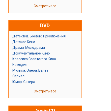
Смотреть все
DVD
Детектив. Боевик. Приключения
Детское Кино
Драма. Мелодрама
Документальное Кино
Классика Советского Кино
Комедия
Музыка. Опера. Балет
Сериал
Юмор, Сатира
Смотреть все
Audio CD