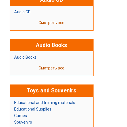
Audio CD
Смотреть все
Audio Books
Audio Books
Смотреть все
Toys and Souvenirs
Educational and training materials
Educational Supplies
Games
Souvenirs