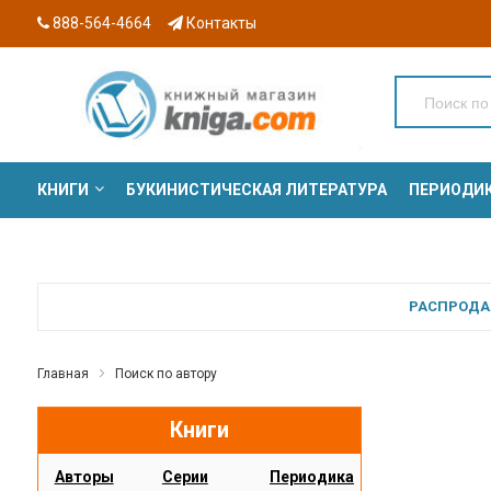
888-564-4664
Контакты
КНИГИ
БУКИНИСТИЧЕСКАЯ ЛИТЕРАТУРА
ПЕРИОДИ
СЕРИИ
РАСПРОДАЖ
Главная
Поиск по автору
Книги
Авторы
Серии
Периодика