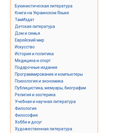
Букинистическая литература
Книги на Украинском Языке
ТамИздат
Детская литература
Дом и семья
Еврейский мир
Искусство
История и политика
Медицина и спорт
Подарочные издания
Программирование и компьютеры
Психология и экономика
Публицистика, мемуары, биографии
Религия и эзотерика
Учебная и научная литература
Филология
Философия
Хобби и досуг
Художественная литература