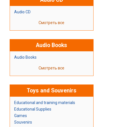
Audio CD
Смотреть все
Audio Books
Audio Books
Смотреть все
Toys and Souvenirs
Educational and training materials
Educational Supplies
Games
Souvenirs