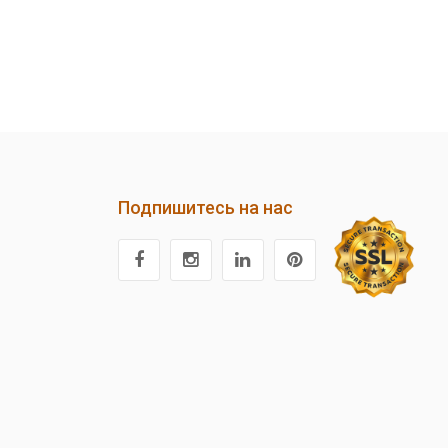
Подпишитесь на нас