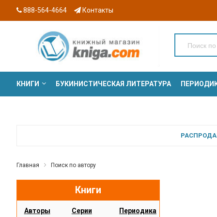
888-564-4664
Контакты
КНИГИ
БУКИНИСТИЧЕСКАЯ ЛИТЕРАТУРА
ПЕРИОДИ
СЕРИИ
РАСПРОДАЖ
Главная
Поиск по автору
Книги
Авторы
Серии
Периодика