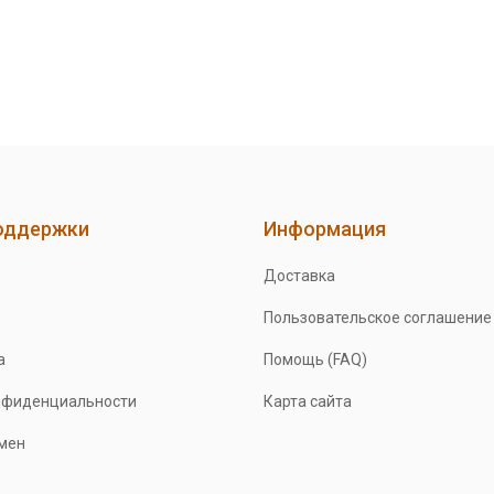
оддержки
Информация
Доставка
Пользовательское соглашение
а
Помощь (FAQ)
нфиденциальности
Карта сайта
бмен