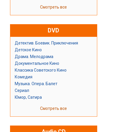
Смотреть все
DVD
Детектив. Боевик. Приключения
Детское Кино
Драма. Мелодрама
Документальное Кино
Классика Советского Кино
Комедия
Музыка. Опера. Балет
Сериал
Юмор, Сатира
Смотреть все
Audio CD