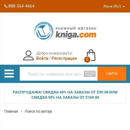
888-564-4664
Язык (RU)
Добро пожаловать!
Войти
/
Регистрация
0
НАЙТИ
РАСПРОДАЖА! СКИДКА 40% НА ЗАКАЗЫ ОТ $99.00 ИЛИ
СКИДКА 50% НА ЗАКАЗЫ ОТ $169.00
Главная
Поиск по автору