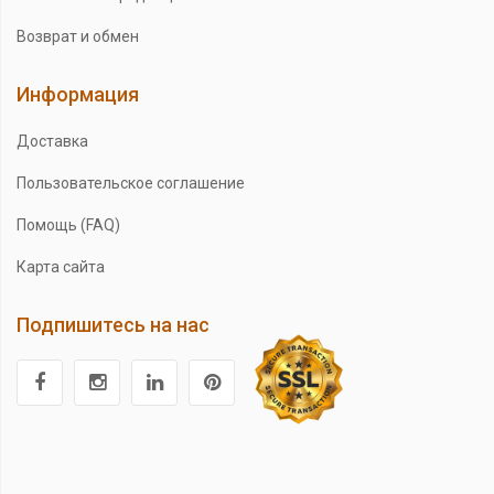
Возврат и обмен
Информация
Доставка
Пользовательское соглашение
Помощь (FAQ)
Карта сайта
Подпишитесь на нас