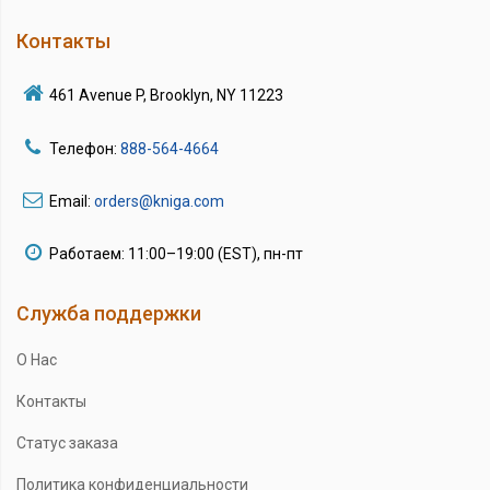
Контакты
461 Avenue P, Brooklyn, NY 11223
Телефон:
888-564-4664
Email:
orders@kniga.com
Работаем: 11:00–19:00 (EST), пн-пт
Служба поддержки
О Нас
Контакты
Статус заказа
Политика конфиденциальности