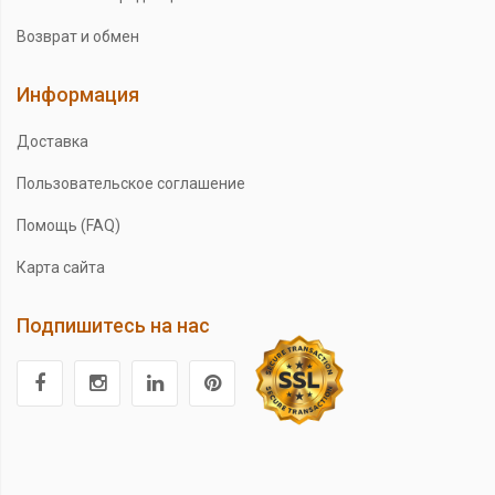
Возврат и обмен
Информация
Доставка
Пользовательское соглашение
Помощь (FAQ)
Карта сайта
Подпишитесь на нас