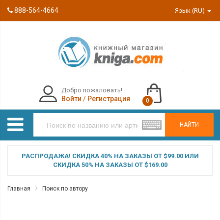
888-564-4664
Язык (RU)
Добро пожаловать!
Войти
/
Регистрация
0
НАЙТИ
РАСПРОДАЖА! СКИДКА 40% НА ЗАКАЗЫ ОТ $99.00 ИЛИ
СКИДКА 50% НА ЗАКАЗЫ ОТ $169.00
Главная
Поиск по автору