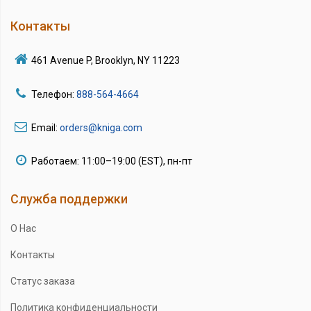
Контакты
461 Avenue P, Brooklyn, NY 11223
Телефон:
888-564-4664
Email:
orders@kniga.com
Работаем: 11:00–19:00 (EST), пн-пт
Служба поддержки
О Нас
Контакты
Статус заказа
Политика конфиденциальности