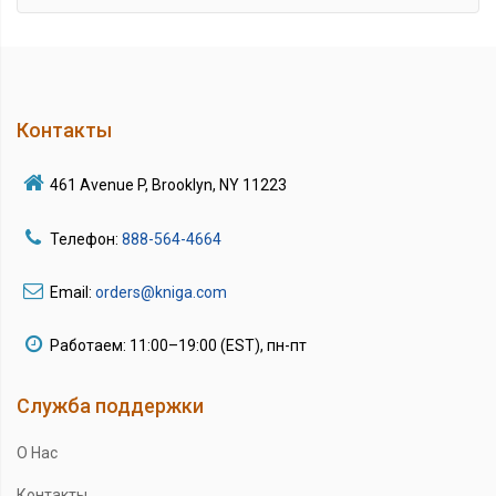
Контакты
461 Avenue P, Brooklyn, NY 11223
Телефон:
888-564-4664
Email:
orders@kniga.com
Работаем: 11:00–19:00 (EST), пн-пт
Служба поддержки
О Нас
Контакты