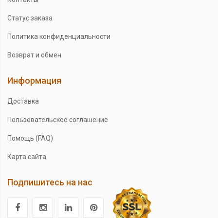
Статус заказа
Политика конфиденциальности
Возврат и обмен
Информация
Доставка
Пользовательское соглашение
Помощь (FAQ)
Карта сайта
Подпишитесь на нас