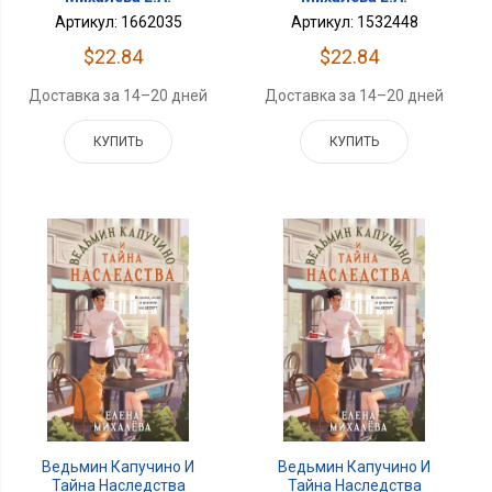
Артикул: 1532448
Артикул: 1662035
$22.84
$22.84
Доставка за 14–20 дней
Доставка за 14–20 дней
КУПИТЬ
КУПИТЬ
Ведьмин Капучино И
Ведьмин Капучино И
Тайна Наследства
Тайна Наследства