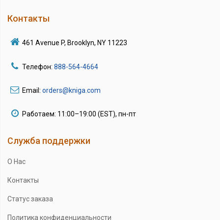
Контакты
461 Avenue P, Brooklyn, NY 11223
Телефон:
888-564-4664
Email:
orders@kniga.com
Работаем: 11:00–19:00 (EST), пн-пт
Служба поддержки
О Нас
Контакты
Статус заказа
Политика конфиденциальности