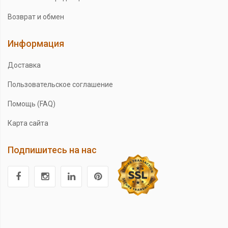
Возврат и обмен
Информация
Доставка
Пользовательское соглашение
Помощь (FAQ)
Карта сайта
Подпишитесь на нас