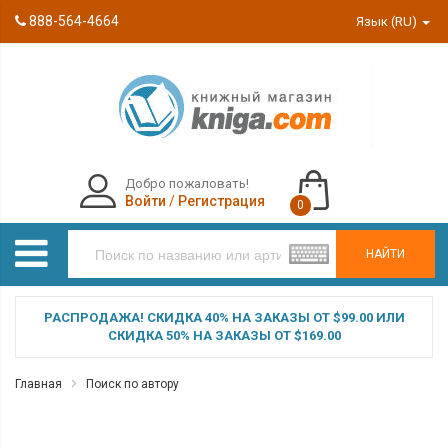
888-564-4664
Язык (RU)
Добро пожаловать!
Войти
/
Регистрация
0
НАЙТИ
РАСПРОДАЖА! СКИДКА 40% НА ЗАКАЗЫ ОТ $99.00 ИЛИ
СКИДКА 50% НА ЗАКАЗЫ ОТ $169.00
Главная
Поиск по автору