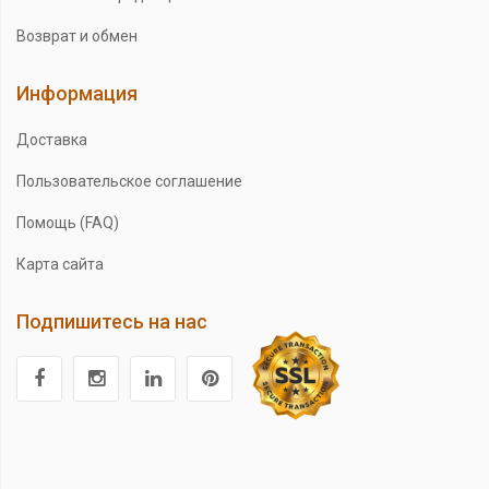
Возврат и обмен
Информация
Доставка
Пользовательское соглашение
Помощь (FAQ)
Карта сайта
Подпишитесь на нас