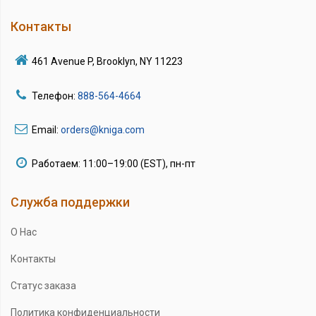
Контакты
461 Avenue P, Brooklyn, NY 11223
Телефон:
888-564-4664
Email:
orders@kniga.com
Работаем: 11:00–19:00 (EST), пн-пт
Служба поддержки
О Нас
Контакты
Статус заказа
Политика конфиденциальности