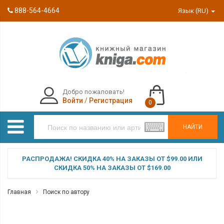
888-564-4664
Язык (RU)
Добро пожаловать!
Войти
/
Регистрация
0
НАЙТИ
РАСПРОДАЖА! СКИДКА 40% НА ЗАКАЗЫ ОТ $99.00 ИЛИ
СКИДКА 50% НА ЗАКАЗЫ ОТ $169.00
Главная
Поиск по автору