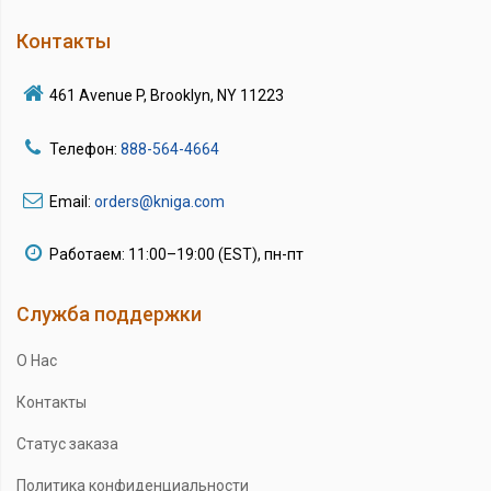
Контакты
461 Avenue P, Brooklyn, NY 11223
Телефон:
888-564-4664
Email:
orders@kniga.com
Работаем: 11:00–19:00 (EST), пн-пт
Служба поддержки
О Нас
Контакты
Статус заказа
Политика конфиденциальности