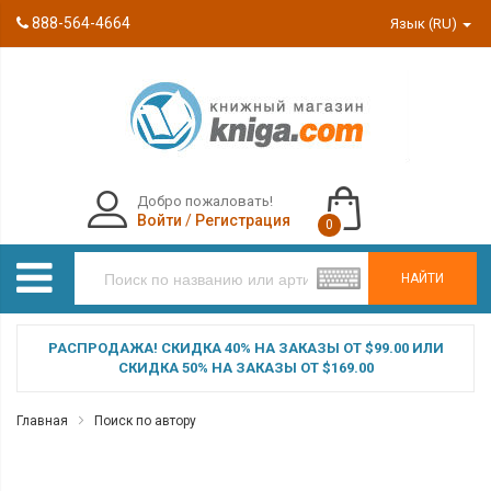
888-564-4664
Язык (RU)
Добро пожаловать!
Войти
/
Регистрация
0
НАЙТИ
РАСПРОДАЖА! СКИДКА 40% НА ЗАКАЗЫ ОТ $99.00 ИЛИ
СКИДКА 50% НА ЗАКАЗЫ ОТ $169.00
Главная
Поиск по автору