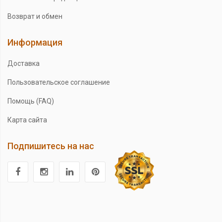
Возврат и обмен
Информация
Доставка
Пользовательское соглашение
Помощь (FAQ)
Карта сайта
Подпишитесь на нас