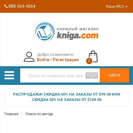
888-564-4664
Язык (RU)
Добро пожаловать!
Войти
/
Регистрация
0
НАЙТИ
РАСПРОДАЖА! СКИДКА 40% НА ЗАКАЗЫ ОТ $99.00 ИЛИ
СКИДКА 50% НА ЗАКАЗЫ ОТ $169.00
Главная
Поиск по автору