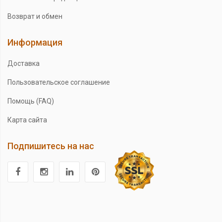
Возврат и обмен
Информация
Доставка
Пользовательское соглашение
Помощь (FAQ)
Карта сайта
Подпишитесь на нас