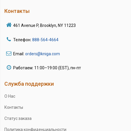
Контакты
461 Avenue P, Brooklyn, NY 11223
Телефон:
888-564-4664
Email:
orders@kniga.com
Работаем: 11:00–19:00 (EST), пн-пт
Служба поддержки
О Нас
Контакты
Статус заказа
Политика конфиденциальности