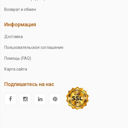
Возврат и обмен
Информация
Доставка
Пользовательское соглашение
Помощь (FAQ)
Карта сайта
Подпишитесь на нас