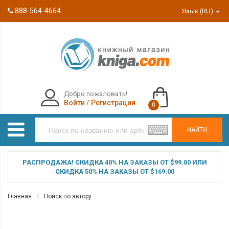
888-564-4664
Язык (RU)
Добро пожаловать!
Войти
/
Регистрация
0
НАЙТИ
РАСПРОДАЖА! СКИДКА 40% НА ЗАКАЗЫ ОТ $99.00 ИЛИ
СКИДКА 50% НА ЗАКАЗЫ ОТ $169.00
Главная
Поиск по автору