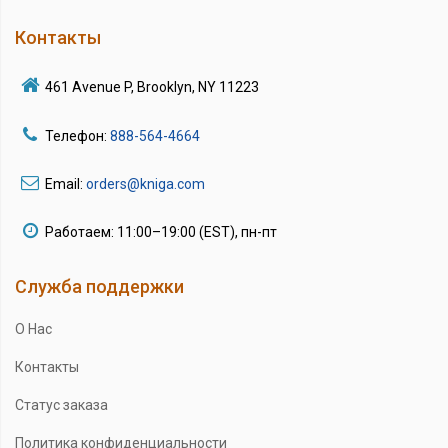
Контакты
461 Avenue P, Brooklyn, NY 11223
Телефон:
888-564-4664
Email:
orders@kniga.com
Работаем: 11:00–19:00 (EST), пн-пт
Служба поддержки
О Нас
Контакты
Статус заказа
Политика конфиденциальности