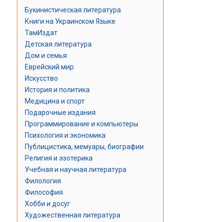
Букинистическая литература
Книги на Украинском Языке
ТамИздат
Детская литература
Дом и семья
Еврейский мир
Искусство
История и политика
Медицина и спорт
Подарочные издания
Программирование и компьютеры
Психология и экономика
Публицистика, мемуары, биографии
Религия и эзотерика
Учебная и научная литература
Филология
Философия
Хобби и досуг
Художественная литература