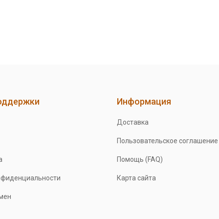
оддержки
Информация
Доставка
Пользовательское соглашение
а
Помощь (FAQ)
нфиденциальности
Карта сайта
бмен