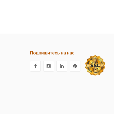
Подпишитесь на нас