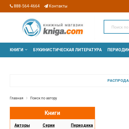
888-564-4664
Контакты
КНИГИ
БУКИНИСТИЧЕСКАЯ ЛИТЕРАТУРА
ПЕРИОДИ
СЕРИИ
РАСПРОДАЖ
Главная
Поиск по автору
Книги
Авторы
Серии
Периодика