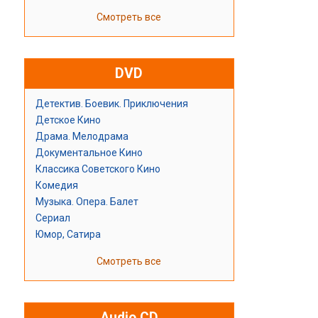
Смотреть все
DVD
Детектив. Боевик. Приключения
Детское Кино
Драма. Мелодрама
Документальное Кино
Классика Советского Кино
Комедия
Музыка. Опера. Балет
Сериал
Юмор, Сатира
Смотреть все
Audio CD