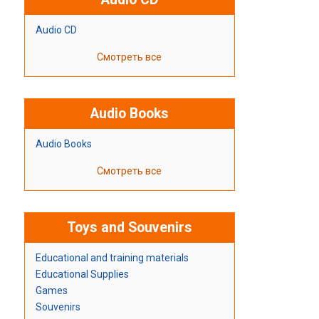
Audio CD
Смотреть все
Audio Books
Audio Books
Смотреть все
Toys and Souvenirs
Educational and training materials
Educational Supplies
Games
Souvenirs