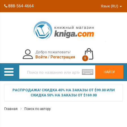
888-564-4664
Язык (RU)
Добро пожаловать!
Войти
/
Регистрация
0
НАЙТИ
РАСПРОДАЖА! СКИДКА 40% НА ЗАКАЗЫ ОТ $99.00 ИЛИ
СКИДКА 50% НА ЗАКАЗЫ ОТ $169.00
Главная
Поиск по автору