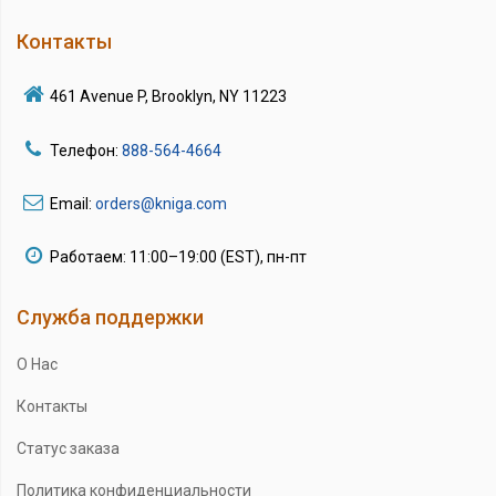
Контакты
461 Avenue P, Brooklyn, NY 11223
Телефон:
888-564-4664
Email:
orders@kniga.com
Работаем: 11:00–19:00 (EST), пн-пт
Служба поддержки
О Нас
Контакты
Статус заказа
Политика конфиденциальности