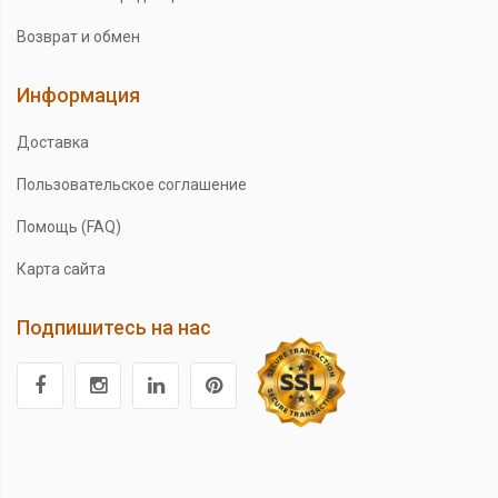
Возврат и обмен
Информация
Доставка
Пользовательское соглашение
Помощь (FAQ)
Карта сайта
Подпишитесь на нас