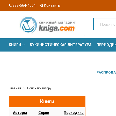
888-564-4664
Контакты
КНИГИ
БУКИНИСТИЧЕСКАЯ ЛИТЕРАТУРА
ПЕРИОДИ
СЕРИИ
РАСПРОДАЖ
Главная
Поиск по автору
Книги
Авторы
Серии
Периодика