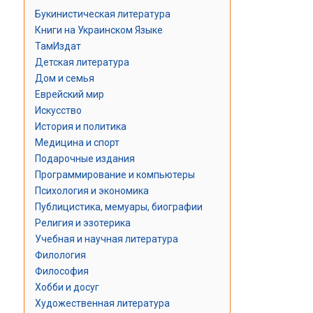
Букинистическая литература
Книги на Украинском Языке
ТамИздат
Детская литература
Дом и семья
Еврейский мир
Искусство
История и политика
Медицина и спорт
Подарочные издания
Программирование и компьютеры
Психология и экономика
Публицистика, мемуары, биографии
Религия и эзотерика
Учебная и научная литература
Филология
Философия
Хобби и досуг
Художественная литература