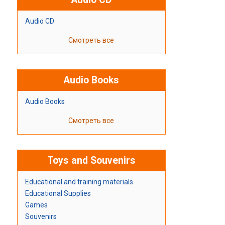
Audio CD
Смотреть все
Audio Books
Audio Books
Смотреть все
Toys and Souvenirs
Educational and training materials
Educational Supplies
Games
Souvenirs