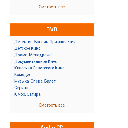
Смотреть все
DVD
Детектив. Боевик. Приключения
Детское Кино
Драма. Мелодрама
Документальное Кино
Классика Советского Кино
Комедия
Музыка. Опера. Балет
Сериал
Юмор, Сатира
Смотреть все
Audio CD