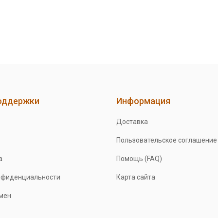
оддержки
Информация
Доставка
Пользовательское соглашение
а
Помощь (FAQ)
нфиденциальности
Карта сайта
бмен