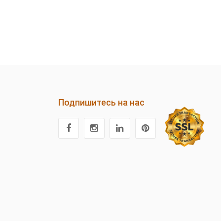
Подпишитесь на нас