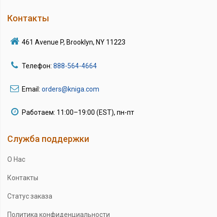
Контакты
461 Avenue P, Brooklyn, NY 11223
Телефон:
888-564-4664
Email:
orders@kniga.com
Работаем: 11:00–19:00 (EST), пн-пт
Служба поддержки
О Нас
Контакты
Статус заказа
Политика конфиденциальности