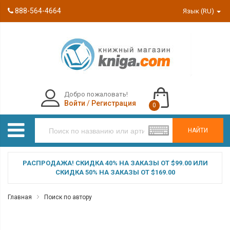
888-564-4664
Язык (RU)
Добро пожаловать!
Войти
/
Регистрация
0
НАЙТИ
РАСПРОДАЖА! СКИДКА 40% НА ЗАКАЗЫ ОТ $99.00 ИЛИ
СКИДКА 50% НА ЗАКАЗЫ ОТ $169.00
Главная
Поиск по автору