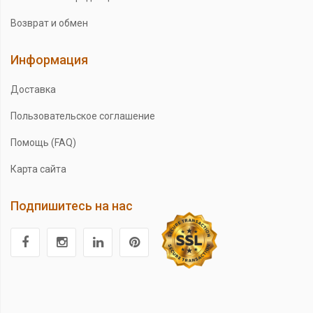
Возврат и обмен
Информация
Доставка
Пользовательское соглашение
Помощь (FAQ)
Карта сайта
Подпишитесь на нас