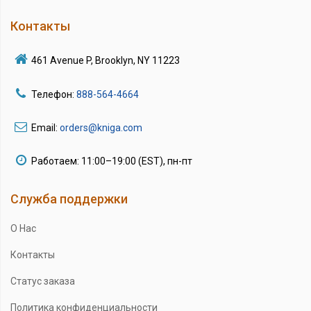
Контакты
461 Avenue P, Brooklyn, NY 11223
Телефон:
888-564-4664
Email:
orders@kniga.com
Работаем: 11:00–19:00 (EST), пн-пт
Служба поддержки
О Нас
Контакты
Статус заказа
Политика конфиденциальности