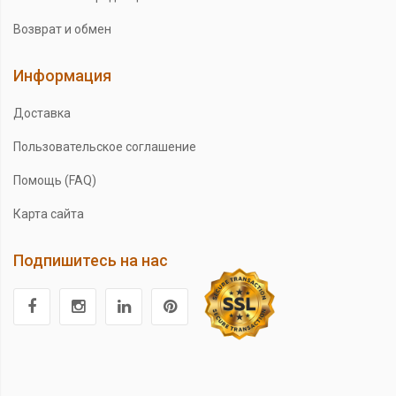
Возврат и обмен
Информация
Доставка
Пользовательское соглашение
Помощь (FAQ)
Карта сайта
Подпишитесь на нас