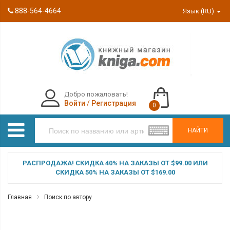
888-564-4664
Язык (RU)
Добро пожаловать!
Войти
/
Регистрация
0
НАЙТИ
РАСПРОДАЖА! СКИДКА 40% НА ЗАКАЗЫ ОТ $99.00 ИЛИ
СКИДКА 50% НА ЗАКАЗЫ ОТ $169.00
Главная
Поиск по автору