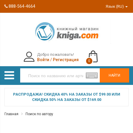
888-564-4664
Язык (RU)
Добро пожаловать!
Войти
/
Регистрация
0
НАЙТИ
РАСПРОДАЖА! СКИДКА 40% НА ЗАКАЗЫ ОТ $99.00 ИЛИ
СКИДКА 50% НА ЗАКАЗЫ ОТ $169.00
Главная
Поиск по автору