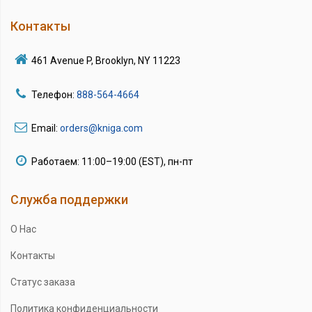
Контакты
461 Avenue P, Brooklyn, NY 11223
Телефон:
888-564-4664
Email:
orders@kniga.com
Работаем: 11:00–19:00 (EST), пн-пт
Служба поддержки
О Нас
Контакты
Статус заказа
Политика конфиденциальности