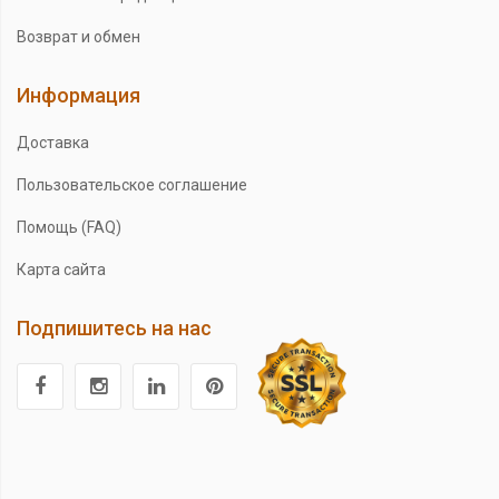
Возврат и обмен
Информация
Доставка
Пользовательское соглашение
Помощь (FAQ)
Карта сайта
Подпишитесь на нас