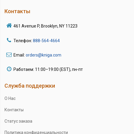
Контакты
461 Avenue P, Brooklyn, NY 11223
Телефон:
888-564-4664
Email:
orders@kniga.com
Работаем: 11:00–19:00 (EST), пн-пт
Служба поддержки
О Нас
Контакты
Статус заказа
Политика конфиденциальности