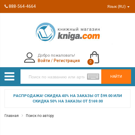
888-564-4664
Язык (RU)
Добро пожаловать!
Войти
/
Регистрация
0
НАЙТИ
РАСПРОДАЖА! СКИДКА 40% НА ЗАКАЗЫ ОТ $99.00 ИЛИ
СКИДКА 50% НА ЗАКАЗЫ ОТ $169.00
Главная
Поиск по автору