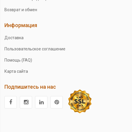
Возврат и обмен
Информация
Доставка
Пользовательское соглашение
Помощь (FAQ)
Карта сайта
Подпишитесь на нас