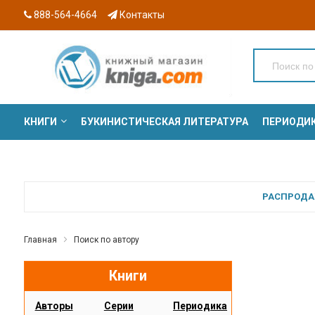
888-564-4664
Контакты
КНИГИ
БУКИНИСТИЧЕСКАЯ ЛИТЕРАТУРА
ПЕРИОДИ
СЕРИИ
РАСПРОДАЖ
Главная
Поиск по автору
Книги
Авторы
Серии
Периодика