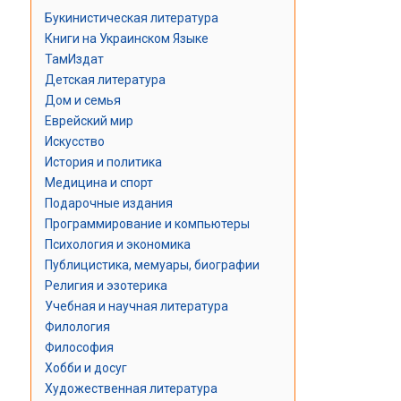
Букинистическая литература
Книги на Украинском Языке
ТамИздат
Детская литература
Дом и семья
Еврейский мир
Искусство
История и политика
Медицина и спорт
Подарочные издания
Программирование и компьютеры
Психология и экономика
Публицистика, мемуары, биографии
Религия и эзотерика
Учебная и научная литература
Филология
Философия
Хобби и досуг
Художественная литература