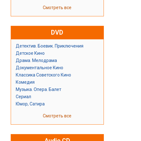
Смотреть все
DVD
Детектив. Боевик. Приключения
Детское Кино
Драма. Мелодрама
Документальное Кино
Классика Советского Кино
Комедия
Музыка. Опера. Балет
Сериал
Юмор, Сатира
Смотреть все
Audio CD