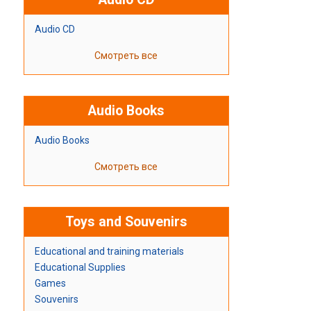
Audio CD
Смотреть все
Audio Books
Audio Books
Смотреть все
Toys and Souvenirs
Educational and training materials
Educational Supplies
Games
Souvenirs