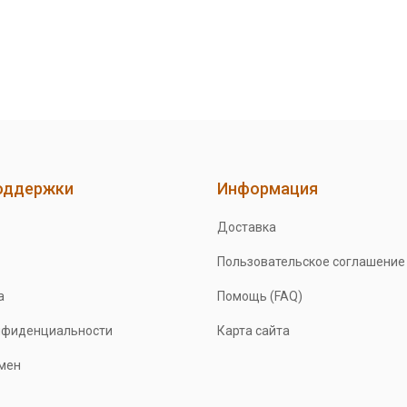
оддержки
Информация
Доставка
Пользовательское соглашение
а
Помощь (FAQ)
нфиденциальности
Карта сайта
бмен