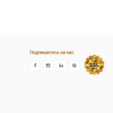
Подпишитесь на нас